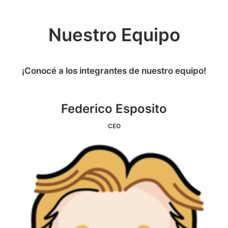
Nuestro Equipo
¡Conocé a los integrantes de nuestro equipo!
Federico Esposito
CEO