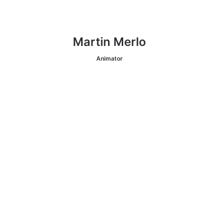
Martin Merlo
Animator