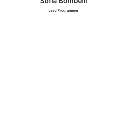
Sofia Bombelli
Lead Programmer