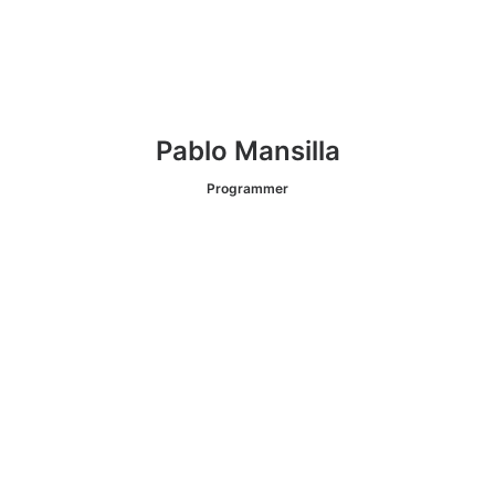
Pablo Mansilla
Programmer