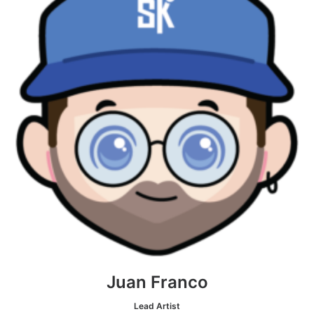
Juan Franco
Lead Artist