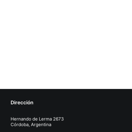
Dirección
Hernando de Lerma 2673
Córdoba, Argentina