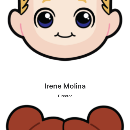
Irene Molina
Director