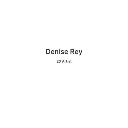
Denise Rey
2D Artist