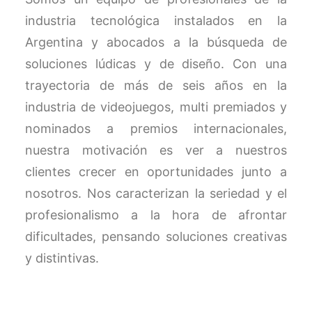
industria tecnológica instalados en la
Argentina y abocados a la búsqueda de
soluciones lúdicas y de diseño. Con una
trayectoria de más de seis años en la
industria de videojuegos, multi premiados y
nominados a premios internacionales,
nuestra motivación es ver a nuestros
clientes crecer en oportunidades junto a
nosotros. Nos caracterizan la seriedad y el
profesionalismo a la hora de afrontar
dificultades, pensando soluciones creativas
y distintivas.